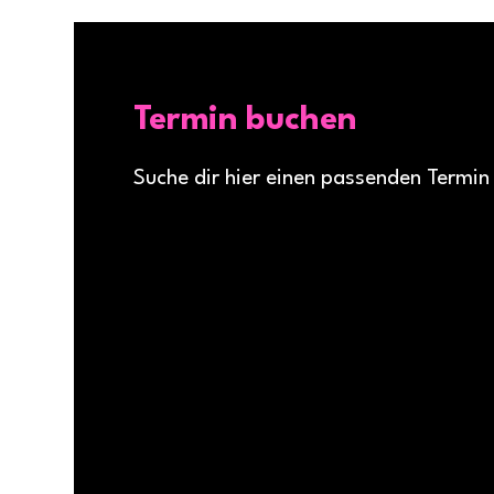
Termin buchen
Suche dir hier einen passenden Termin