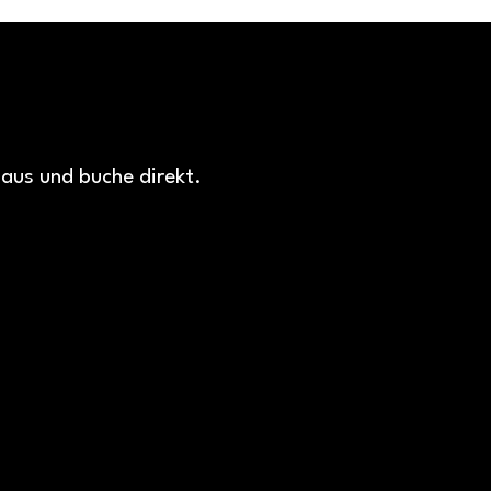
 aus und buche direkt.